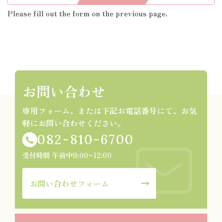
Please fill out the form on the previous page.
お問い合わせ
専用フォーム、または下記お電話番号にて、お気
軽にお問い合わせください。
082-810-6700
受付時間 午前中9:00~12:00
お問い合わせフォーム