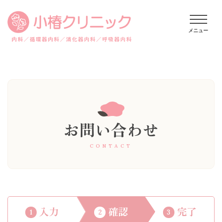
お問い合わせ
CONTACT
入力
確認
完了
1
2
3