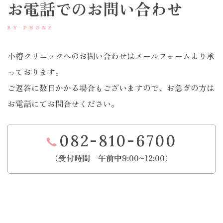
お電話でのお問い合わせ
BY PHONE
小椿クリニックへのお問い合わせはメールフォームより承
っております。
ご返答に数日かかる場合もございますので、お急ぎの方は
お電話にてお問合せください。
082-810-6700
（受付時間 午前中9:00~12:00）