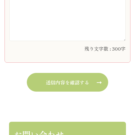
残り文字数 :
300
字
お問い合わせ