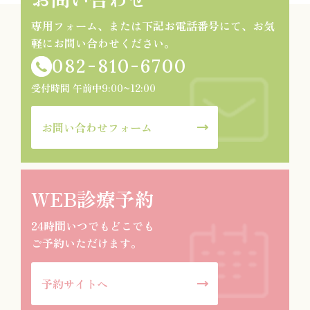
専用フォーム、または下記お電話番号にて、お気
軽にお問い合わせください。
082-810-6700
受付時間 午前中9:00~12:00
お問い合わせフォーム
WEB診療予約
24時間いつでもどこでも
ご予約いただけます。
予約サイトへ