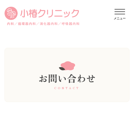
お問い合わせ
CONTACT