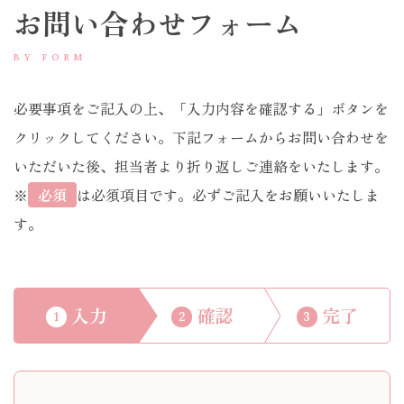
お問い合わせフォーム
BY FORM
必要事項をご記入の上、「入力内容を確認する」ボタンを
クリックしてください。下記フォームからお問い合わせを
いただいた後、担当者より折り返しご連絡をいたします。
※
必須
は必須項目です。必ずご記入をお願いいたしま
す。
入力
確認
完了
1
2
3